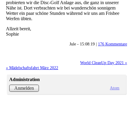
probierten wir die Disc-Golf Anlage aus, die ganz in unserer
Nähe ist. Dort verbrachten wir bei wunderschön sonnigem
Wetter ein paar schöne Stunden während wir uns am Frisbee
Werfen übten.
Allzeit bereit,
Sophie
Jule - 15:08:19 |
176 Kommentare
World CleanUp Day 2021 »
« Mädelschaftsfahrt März 2022
Administration
Atom
Anmelden