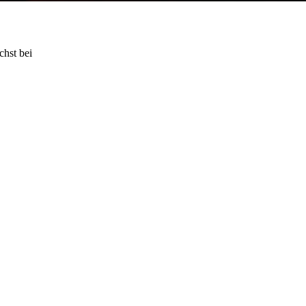
chst bei