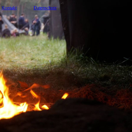
Kontakt
Datenschutz