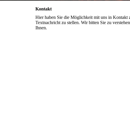
Kontakt
Hier haben Sie die Möglichkeit mit uns in Kontakt 
Textnachricht zu stellen. Wir bitten Sie zu verstehe
Ihnen.