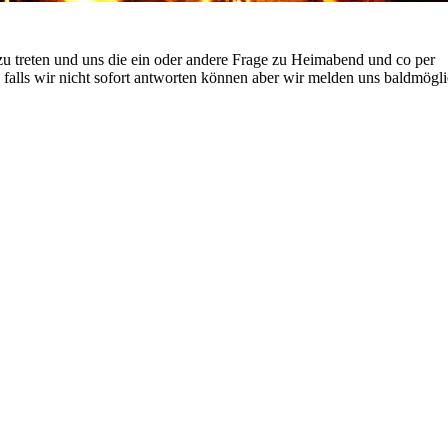
zu treten und uns die ein oder andere Frage zu Heimabend und co per
n falls wir nicht sofort antworten können aber wir melden uns baldmögli